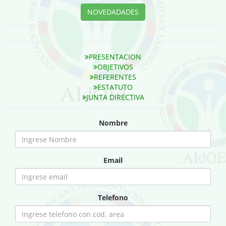
NOVEDADADES
PRESENTACION
OBJETIVOS
REFERENTES
ESTATUTO
JUNTA DIRECTIVA
Nombre
Email
Telefono