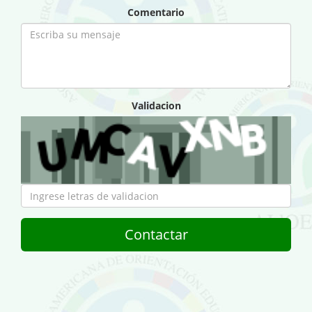
Comentario
Validacion
Contactar