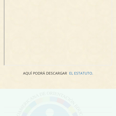
AQUÍ PODRÁ DESCARGAR
EL ESTATUTO.