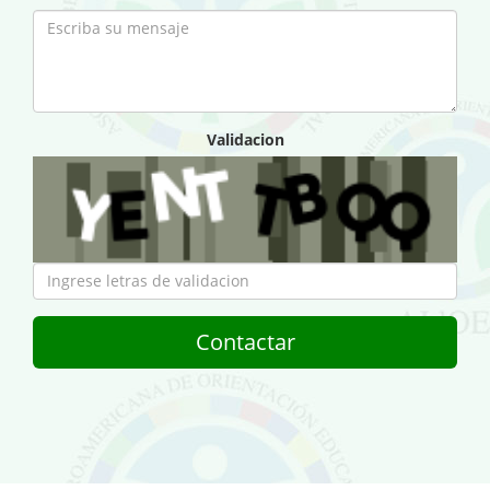
Validacion
Contactar