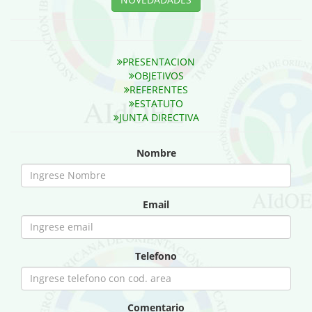
PRESENTACION
OBJETIVOS
REFERENTES
ESTATUTO
JUNTA DIRECTIVA
Nombre
Email
Telefono
Comentario