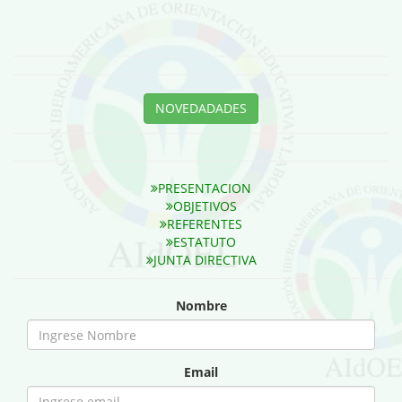
NOVEDADADES
PRESENTACION
OBJETIVOS
REFERENTES
ESTATUTO
JUNTA DIRECTIVA
Nombre
Email