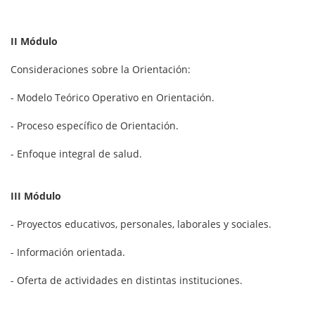
II Módulo
Consideraciones sobre la Orientación:
- Modelo Teórico Operativo en Orientación.
- Proceso específico de Orientación.
- Enfoque integral de salud.
III Módulo
- Proyectos educativos, personales, laborales y sociales.
- Información orientada.
- Oferta de actividades en distintas instituciones.