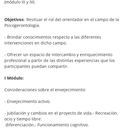
(módulo III y IV).
Objetivos
- Resituar el rol del orientador en el campo de la
Psicogerontología.
- Brindar conocimientos respecto a las diferentes
intervenciones en dicho campo.
- Ofrecer un espacio de intercambio y enriquecimiento
profesional a partir de las distintas experiencias que los
participantes puedan compartir.
I Módulo:
Consideraciones sobre el envejecimiento:
- Envejecimiento activo.
- Jubilación y cambios en el proyecto de vida.- Recreación,
ocio y tiempo libre:
diferenciación.- Funcionamiento cognitivo.