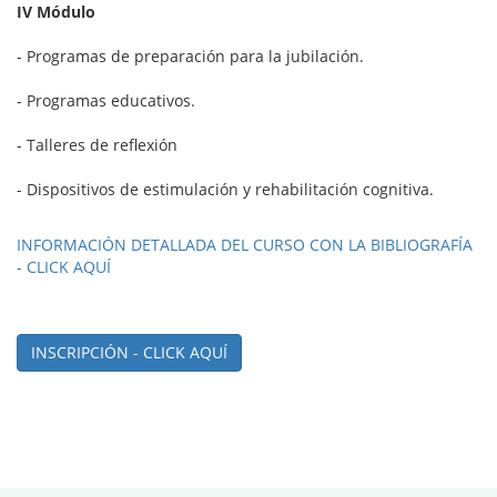
IV Módulo
- Programas de preparación para la jubilación.
- Programas educativos.
- Talleres de reflexión
- Dispositivos de estimulación y rehabilitación cognitiva.
INFORMACIÓN DETALLADA DEL CURSO CON LA BIBLIOGRAFÍA
- CLICK AQUÍ
INSCRIPCIÓN - CLICK AQUÍ