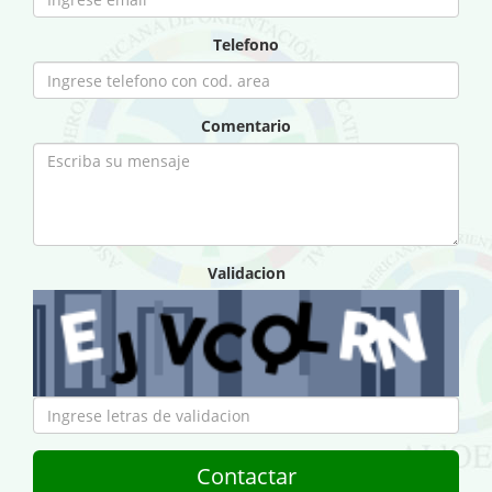
Telefono
Comentario
Validacion
Contactar