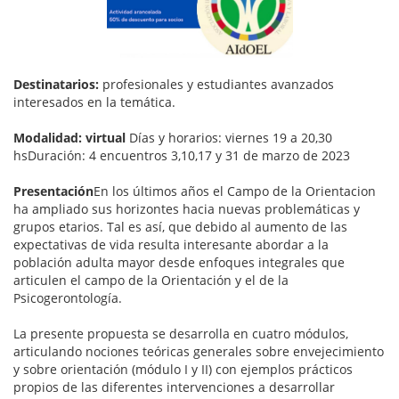
Destinatarios:
profesionales y estudiantes avanzados
interesados en la temática.
Modalidad: virtual
Días y horarios: viernes 19 a 20,30
hsDuración: 4 encuentros 3,10,17 y 31 de marzo de 2023
Presentación
En los últimos años el Campo de la Orientacion
ha ampliado sus horizontes hacia nuevas problemáticas y
grupos etarios. Tal es así, que debido al aumento de las
expectativas de vida resulta interesante abordar a la
población adulta mayor desde enfoques integrales que
articulen el campo de la Orientación y el de la
Psicogerontología.
La presente propuesta se desarrolla en cuatro módulos,
articulando nociones teóricas generales sobre envejecimiento
y sobre orientación (módulo I y II) con ejemplos prácticos
propios de las diferentes intervenciones a desarrollar