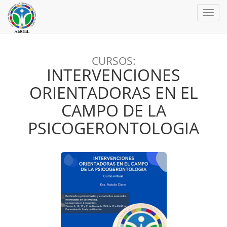
Toggl
navig
CURSOS:
INTERVENCIONES
ORIENTADORAS EN EL
CAMPO DE LA
PSICOGERONTOLOGIA